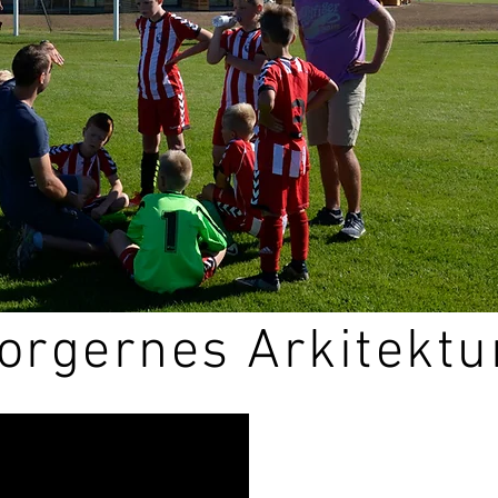
Borgernes Arkitektu