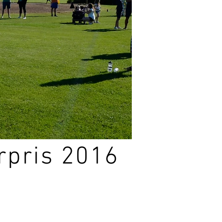
rpris 2016