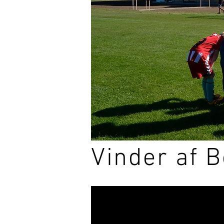
Vinder af 